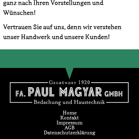
ganz nach Ihren Vorstellungen und
Wünschen!
Vertrauen Sie auf uns, denn wir verstehen
unser Handwerk und unsere Kunden!
Home
Kontakt
Impressum
AGB
Datenschutzerklärung