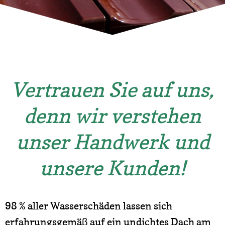
Vertrauen Sie auf uns,
denn wir verstehen
unser Handwerk und
unsere Kunden!
98 % aller Wasserschäden lassen sich
erfahrungsgemäβ auf ein undichtes Dach am