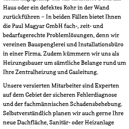
Haus oder ein defektes Rohr in der Wand
zurückführen − In beiden Fällen bietet Ihnen
die Paul Magyar GmbH fach-, zeit- und
bedarfsgerechte Problemlösungen, denn wir
vereinen Bauspenglerei und Installationsbüro
in einer Firma. Zudem kümmern wir uns als
Heizungsbauer um sämtliche Belange rund um
Ihre Zentralheizung und Gasleitung.
Unsere versierten Mitarbeiter sind Experten
auf dem Gebiet der sicheren Fehlerdiagnose
und der fachmännischen Schadensbehebung.
Selbstverständlich planen wir auch gerne Ihre
neue Dachfläche, Sanitär- oder Heizanlage