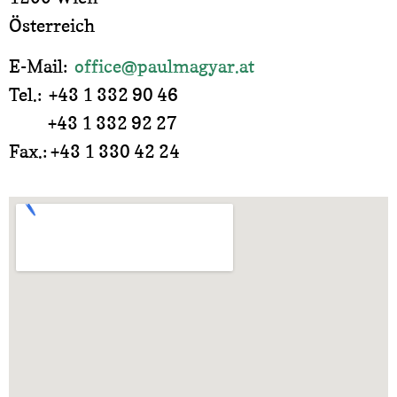
Österreich
E-Mail:
office@paulmagyar.at
Tel.: +43 1 332 90 46
+43 1 332 92 27
Fax.: +43 1 330 42 24