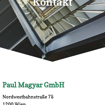
Kontakt
Paul Magyar GmbH
Nordwestbahnstraße 75
1200 Wien