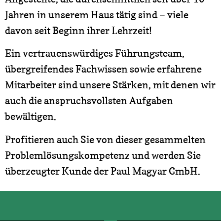
Jahren in unserem Haus tätig sind − viele
davon seit Beginn ihrer Lehrzeit!
Ein vertrauenswürdiges Führungsteam,
übergreifendes Fachwissen sowie erfahrene
Mitarbeiter sind unsere Stärken, mit denen wir
auch die anspruchsvollsten Aufgaben
bewältigen.
Profitieren auch Sie von dieser gesammelten
Problemlösungskompetenz und werden Sie
überzeugter Kunde der
Paul Magyar GmbH
.