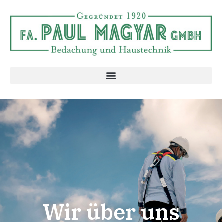
Wir über uns