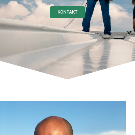
KONTAKT