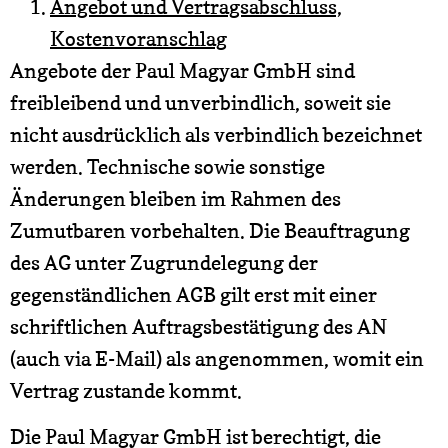
Angebot und Vertragsabschluss,
Kostenvoranschlag
Angebote der Paul Magyar GmbH sind
freibleibend und unverbindlich, soweit sie
nicht ausdrücklich als verbindlich bezeichnet
werden. Technische sowie sonstige
Änderungen bleiben im Rahmen des
Zumutbaren vorbehalten. Die Beauftragung
des AG unter Zugrundelegung der
gegenständlichen AGB gilt erst mit einer
schriftlichen Auftragsbestätigung des AN
(auch via E-Mail) als angenommen, womit ein
Vertrag zustande kommt.
Die Paul Magyar GmbH ist berechtigt, die