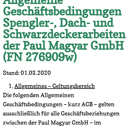
Geschäftsbedingungen
Spengler-, Dach- und
Schwarzdeckerarbeiten
der Paul Magyar GmbH
(FN 276909w)
Stand: 01.03.2020
Allgemeines – Geltungsbereich
Die folgenden Allgemeinen
Geschäftsbedingungen – kurz AGB – gelten
ausschließlich für alle Geschäftsbeziehungen
zwischen der Paul Magyar GmbH – im