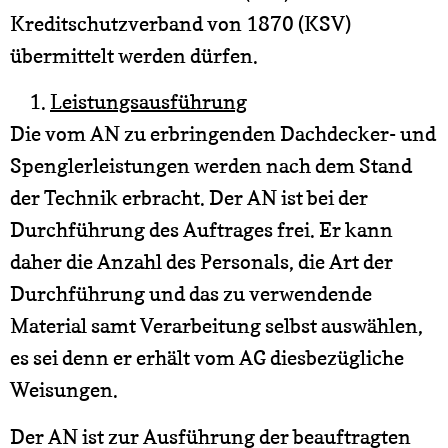
Kreditschutzverband von 1870 (KSV)
übermittelt werden dürfen.
Leistungsausführung
Die vom AN zu erbringenden Dachdecker- und
Spenglerleistungen werden nach dem Stand
der Technik erbracht. Der AN ist bei der
Durchführung des Auftrages frei. Er kann
daher die Anzahl des Personals, die Art der
Durchführung und das zu verwendende
Material samt Verarbeitung selbst auswählen,
es sei denn er erhält vom AG diesbezügliche
Weisungen.
Der AN ist zur Ausführung der beauftragten