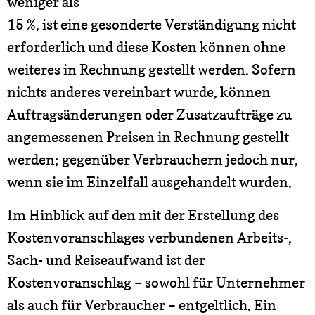
weniger als
15 %, ist eine gesonderte Verständigung nicht
erforderlich und diese Kosten können ohne
weiteres in Rechnung gestellt werden. Sofern
nichts anderes vereinbart wurde, können
Auftragsänderungen oder Zusatzaufträge zu
angemessenen Preisen in Rechnung gestellt
werden; gegenüber Verbrauchern jedoch nur,
wenn sie im Einzelfall ausgehandelt wurden.
Im Hinblick auf den mit der Erstellung des
Kostenvoranschlages verbundenen Arbeits-,
Sach- und Reiseaufwand ist der
Kostenvoranschlag – sowohl für Unternehmer
als auch für Verbraucher – entgeltlich. Ein