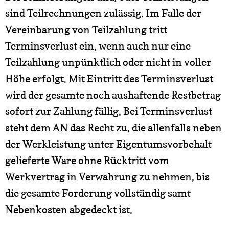
sind Teilrechnungen zulässig. Im Falle der
Vereinbarung von Teilzahlung tritt
Terminsverlust ein, wenn auch nur eine
Teilzahlung unpünktlich oder nicht in voller
Höhe erfolgt. Mit Eintritt des Terminsverlust
wird der gesamte noch aushaftende Restbetrag
sofort zur Zahlung fällig. Bei Terminsverlust
steht dem AN das Recht zu, die allenfalls neben
der Werkleistung unter Eigentumsvorbehalt
gelieferte Ware ohne Rücktritt vom
Werkvertrag in Verwahrung zu nehmen, bis
die gesamte Forderung vollständig samt
Nebenkosten abgedeckt ist.