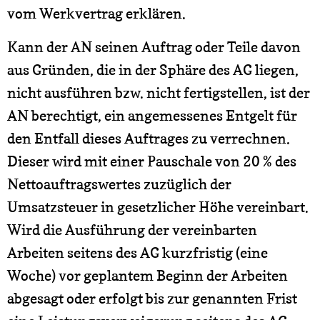
vom Werkvertrag erklären.
Kann der AN seinen Auftrag oder Teile davon
aus Gründen, die in der Sphäre des AG liegen,
nicht ausführen bzw. nicht fertigstellen, ist der
AN berechtigt, ein angemessenes Entgelt für
den Entfall dieses Auftrages zu verrechnen.
Dieser wird mit einer Pauschale von 20 % des
Nettoauftragswertes zuzüglich der
Umsatzsteuer in gesetzlicher Höhe vereinbart.
Wird die Ausführung der vereinbarten
Arbeiten seitens des AG kurzfristig (eine
Woche) vor geplantem Beginn der Arbeiten
abgesagt oder erfolgt bis zur genannten Frist