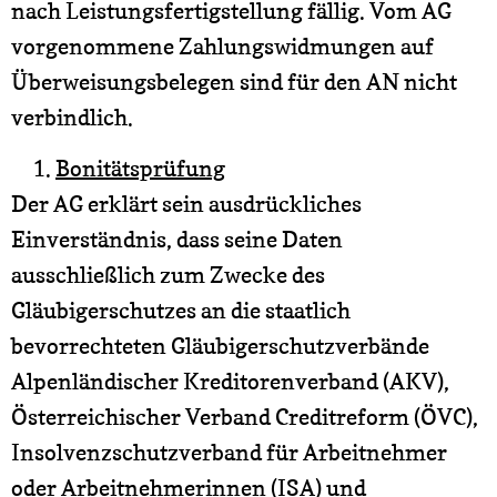
nach Leistungsfertigstellung fällig. Vom AG
vorgenommene Zahlungswidmungen auf
Überweisungsbelegen sind für den AN nicht
verbindlich.
Bonitätsprüfung
Der AG erklärt sein ausdrückliches
Einverständnis, dass seine Daten
ausschließlich zum Zwecke des
Gläubigerschutzes an die staatlich
bevorrechteten Gläubigerschutzverbände
Alpenländischer Kreditorenverband (AKV),
Österreichischer Verband Creditreform (ÖVC),
Insolvenzschutzverband für Arbeitnehmer
oder Arbeitnehmerinnen (ISA) und