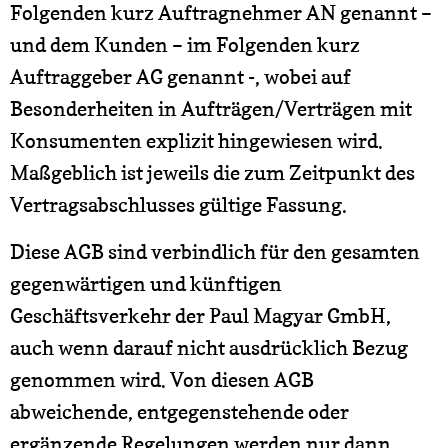
Folgenden kurz Auftragnehmer AN genannt –
und dem Kunden – im Folgenden kurz
Auftraggeber AG genannt -, wobei auf
Besonderheiten in Aufträgen/Verträgen mit
Konsumenten explizit hingewiesen wird.
Maßgeblich ist jeweils die zum Zeitpunkt des
Vertragsabschlusses gültige Fassung.
Diese AGB sind verbindlich für den gesamten
gegenwärtigen und künftigen
Geschäftsverkehr der Paul Magyar GmbH,
auch wenn darauf nicht ausdrücklich Bezug
genommen wird. Von diesen AGB
abweichende, entgegenstehende oder
ergänzende Regelungen werden nur dann