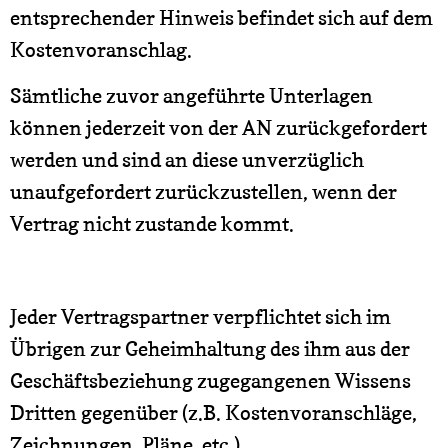
entsprechender Hinweis befindet sich auf dem
Kostenvoranschlag.
Sämtliche zuvor angeführte Unterlagen
können jederzeit von der AN zurückgefordert
werden und sind an diese unverzüglich
unaufgefordert zurückzustellen, wenn der
Vertrag nicht zustande kommt.
Jeder Vertragspartner verpflichtet sich im
Übrigen zur Geheimhaltung des ihm aus der
Geschäftsbeziehung zugegangenen Wissens
Dritten gegenüber (z.B. Kostenvoranschläge,
Zeichnungen, Pläne, etc.).