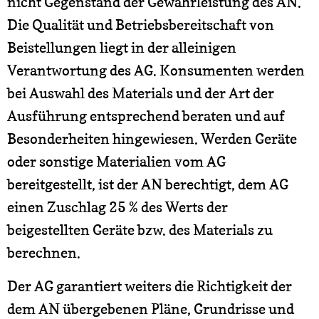
nicht Gegenstand der Gewährleistung des AN.
Die Qualität und Betriebsbereitschaft von
Beistellungen liegt in der alleinigen
Verantwortung des AG. Konsumenten werden
bei Auswahl des Materials und der Art der
Ausführung entsprechend beraten und auf
Besonderheiten hingewiesen. Werden Geräte
oder sonstige Materialien vom AG
bereitgestellt, ist der AN berechtigt, dem AG
einen Zuschlag 25 % des Werts der
beigestellten Geräte bzw. des Materials zu
berechnen.
Der AG garantiert weiters die Richtigkeit der
dem AN übergebenen Pläne, Grundrisse und