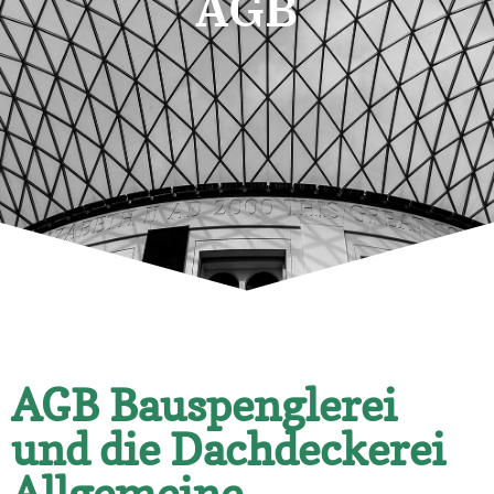
AGB
AGB Bauspenglerei
und die Dachdeckerei
Allgemeine