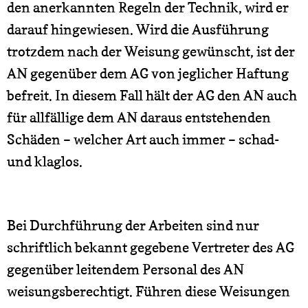
den anerkannten Regeln der Technik, wird er
darauf hingewiesen. Wird die Ausführung
trotzdem nach der Weisung gewünscht, ist der
AN gegenüber dem AG von jeglicher Haftung
befreit. In diesem Fall hält der AG den AN auch
für allfällige dem AN daraus entstehenden
Schäden – welcher Art auch immer – schad-
und klaglos.
Bei Durchführung der Arbeiten sind nur
schriftlich bekannt gegebene Vertreter des AG
gegenüber leitendem Personal des AN
weisungsberechtigt. Führen diese Weisungen