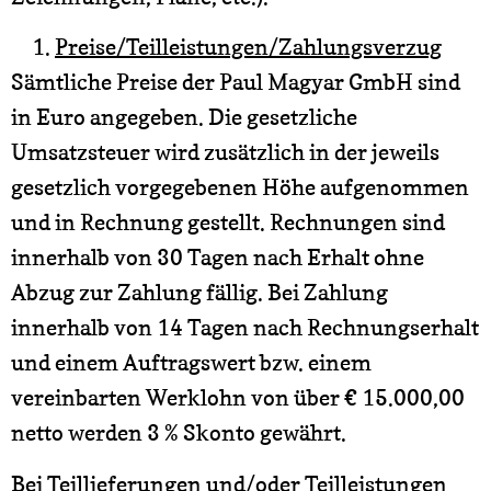
Preise/Teilleistungen/Zahlungsverzug
Sämtliche Preise der Paul Magyar GmbH sind
in Euro angegeben. Die gesetzliche
Umsatzsteuer wird zusätzlich in der jeweils
gesetzlich vorgegebenen Höhe aufgenommen
und in Rechnung gestellt. Rechnungen sind
innerhalb von 30 Tagen nach Erhalt ohne
Abzug zur Zahlung fällig. Bei Zahlung
innerhalb von 14 Tagen nach Rechnungserhalt
und einem Auftragswert bzw. einem
vereinbarten Werklohn von über € 15.000,00
netto werden 3 % Skonto gewährt.
Bei Teillieferungen und/oder Teilleistungen