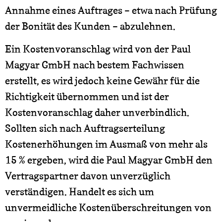
Annahme eines Auftrages – etwa nach Prüfung
der Bonität des Kunden – abzulehnen.
Ein Kostenvoranschlag wird von der Paul
Magyar GmbH nach bestem Fachwissen
erstellt, es wird jedoch keine Gewähr für die
Richtigkeit übernommen und ist der
Kostenvoranschlag daher unverbindlich.
Sollten sich nach Auftragserteilung
Kostenerhöhungen im Ausmaß von mehr als
15 % ergeben, wird die Paul Magyar GmbH den
Vertragspartner davon unverzüglich
verständigen. Handelt es sich um
unvermeidliche Kostenüberschreitungen von