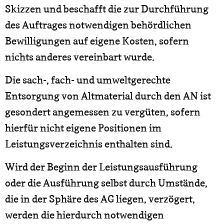
Skizzen und beschafft die zur Durchführung
des Auftrages notwendigen behördlichen
Bewilligungen auf eigene Kosten, sofern
nichts anderes vereinbart wurde.
Die sach-, fach- und umweltgerechte
Entsorgung von Altmaterial durch den AN ist
gesondert angemessen zu vergüten, sofern
hierfür nicht eigene Positionen im
Leistungsverzeichnis enthalten sind.
Wird der Beginn der Leistungsausführung
oder die Ausführung selbst durch Umstände,
die in der Sphäre des AG liegen, verzögert,
werden die hierdurch notwendigen