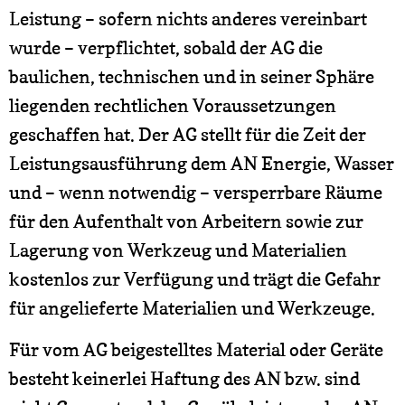
Leistung – sofern nichts anderes vereinbart
wurde – verpflichtet, sobald der AG die
baulichen, technischen und in seiner Sphäre
liegenden rechtlichen Voraussetzungen
geschaffen hat. Der AG stellt für die Zeit der
Leistungsausführung dem AN Energie, Wasser
und – wenn notwendig – versperrbare Räume
für den Aufenthalt von Arbeitern sowie zur
Lagerung von Werkzeug und Materialien
kostenlos zur Verfügung und trägt die Gefahr
für angelieferte Materialien und Werkzeuge.
Für vom AG beigestelltes Material oder Geräte
besteht keinerlei Haftung des AN bzw. sind