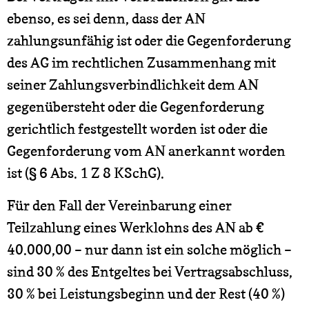
ebenso, es sei denn, dass der AN
zahlungsunfähig ist oder die Gegenforderung
des AG im rechtlichen Zusammenhang mit
seiner Zahlungsverbindlichkeit dem AN
gegenübersteht oder die Gegenforderung
gerichtlich festgestellt worden ist oder die
Gegenforderung vom AN anerkannt worden
ist (§ 6 Abs. 1 Z 8 KSchG).
Für den Fall der Vereinbarung einer
Teilzahlung eines Werklohns des AN ab €
40.000,00 – nur dann ist ein solche möglich –
sind 30 % des Entgeltes bei Vertragsabschluss,
30 % bei Leistungsbeginn und der Rest (40 %)