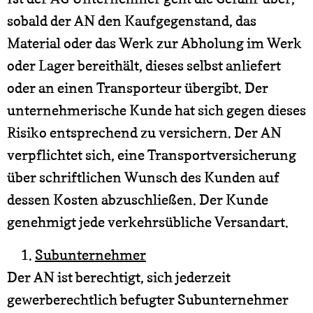
sobald der AN den Kaufgegenstand, das
Material oder das Werk zur Abholung im Werk
oder Lager bereithält, dieses selbst anliefert
oder an einen Transporteur übergibt. Der
unternehmerische Kunde hat sich gegen dieses
Risiko entsprechend zu versichern. Der AN
verpflichtet sich, eine Transportversicherung
über schriftlichen Wunsch des Kunden auf
dessen Kosten abzuschließen. Der Kunde
genehmigt jede verkehrsübliche Versandart.
Subunternehmer
Der AN ist berechtigt, sich jederzeit
gewerberechtlich befugter Subunternehmer