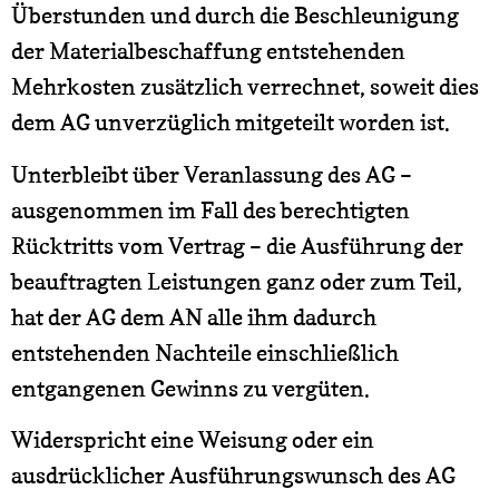
Überstunden und durch die Beschleunigung
der Materialbeschaffung entstehenden
Mehrkosten zusätzlich verrechnet, soweit dies
dem AG unverzüglich mitgeteilt worden ist.
Unterbleibt über Veranlassung des AG –
ausgenommen im Fall des berechtigten
Rücktritts vom Vertrag – die Ausführung der
beauftragten Leistungen ganz oder zum Teil,
hat der AG dem AN alle ihm dadurch
entstehenden Nachteile einschließlich
entgangenen Gewinns zu vergüten.
Widerspricht eine Weisung oder ein
ausdrücklicher Ausführungswunsch des AG