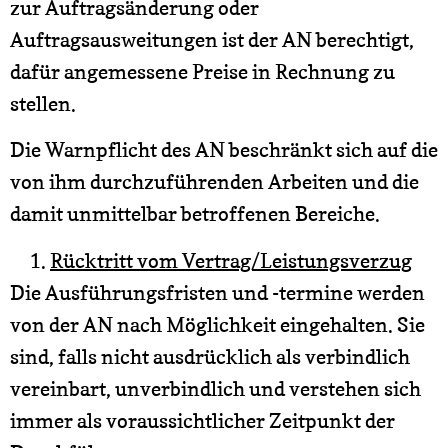
zur Auftragsänderung oder
Auftragsausweitungen ist der AN berechtigt,
dafür angemessene Preise in Rechnung zu
stellen.
Die Warnpflicht des AN beschränkt sich auf die
von ihm durchzuführenden Arbeiten und die
damit unmittelbar betroffenen Bereiche.
Rücktritt vom Vertrag/Leistungsverzug
Die Ausführungsfristen und -termine werden
von der AN nach Möglichkeit eingehalten. Sie
sind, falls nicht ausdrücklich als verbindlich
vereinbart, unverbindlich und verstehen sich
immer als voraussichtlicher Zeitpunkt der