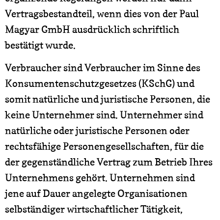
Vertragsbestandteil, wenn dies von der Paul
Magyar GmbH ausdrücklich schriftlich
bestätigt wurde.
Verbraucher sind Verbraucher im Sinne des
Konsumentenschutzgesetzes (KSchG) und
somit natürliche und juristische Personen, die
keine Unternehmer sind. Unternehmer sind
natürliche oder juristische Personen oder
rechtsfähige Personengesellschaften, für die
der gegenständliche Vertrag zum Betrieb Ihres
Unternehmens gehört. Unternehmen sind
jene auf Dauer angelegte Organisationen
selbständiger wirtschaftlicher Tätigkeit,