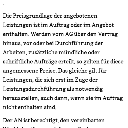
Die Preisgrundlage der angebotenen
Leistungen ist im Auftrag oder im Angebot
enthalten. Werden vom AG über den Vertrag
hinaus, vor oder bei Durchführung der
Arbeiten, zusätzliche mündliche oder
schriftliche Aufträge erteilt, so gelten für diese
angemessene Preise. Das gleiche gilt für
Leistungen, die sich erst im Zuge der
Leistungsdurchführung als notwendig
herausstellen, auch dann, wenn sie im Auftrag
nicht enthalten sind.
Der AN ist berechtigt, den vereinbarten