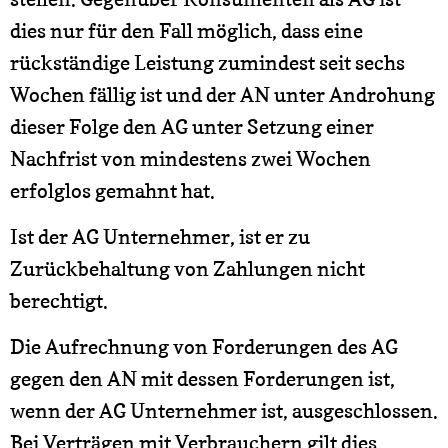
dies nur für den Fall möglich, dass eine
rückständige Leistung zumindest seit sechs
Wochen fällig ist und der AN unter Androhung
dieser Folge den AG unter Setzung einer
Nachfrist von mindestens zwei Wochen
erfolglos gemahnt hat.
Ist der AG Unternehmer, ist er zu
Zurückbehaltung von Zahlungen nicht
berechtigt.
Die Aufrechnung von Forderungen des AG
gegen den AN mit dessen Forderungen ist,
wenn der AG Unternehmer ist, ausgeschlossen.
Bei Verträgen mit Verbrauchern gilt dies