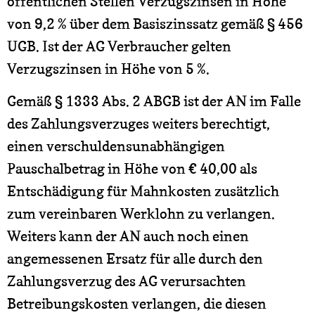
öffentlichen Stellen Verzugszinsen in Höhe
von 9,2 % über dem Basiszinssatz gemäß § 456
UGB. Ist der AG Verbraucher gelten
Verzugszinsen in Höhe von 5 %.
Gemäß § 1333 Abs. 2 ABGB ist der AN im Falle
des Zahlungsverzuges weiters berechtigt,
einen verschuldensunabhängigen
Pauschalbetrag in Höhe von € 40,00 als
Entschädigung für Mahnkosten zusätzlich
zum vereinbaren Werklohn zu verlangen.
Weiters kann der AN auch noch einen
angemessenen Ersatz für alle durch den
Zahlungsverzug des AG verursachten
Betreibungskosten verlangen, die diesen