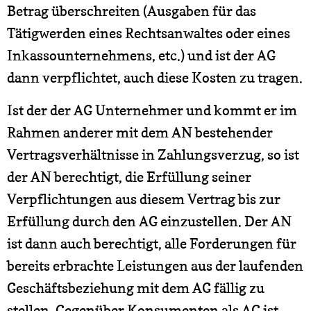
Betrag überschreiten (Ausgaben für das
Tätigwerden eines Rechtsanwaltes oder eines
Inkassounternehmens, etc.) und ist der AG
dann verpflichtet, auch diese Kosten zu tragen.
Ist der der AG Unternehmer und kommt er im
Rahmen anderer mit dem AN bestehender
Vertragsverhältnisse in Zahlungsverzug, so ist
der AN berechtigt, die Erfüllung seiner
Verpflichtungen aus diesem Vertrag bis zur
Erfüllung durch den AG einzustellen. Der AN
ist dann auch berechtigt, alle Forderungen für
bereits erbrachte Leistungen aus der laufenden
Geschäftsbeziehung mit dem AG fällig zu
stellen. Gegenüber Konsumenten als AG ist