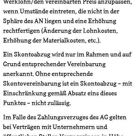
Werklohn/den vereinbarten Preis anzupassen,
wenn Umstände eintreten, die nicht in der
Sphäre des AN liegen und eine Erhöhung
rechtfertigen (Änderung der Lohnkosten,
Erhöhung der Materialkosten, etc.).
Ein Skontoabzug wird nur im Rahmen und auf
Grund entsprechender Vereinbarung
anerkannt. Ohne entsprechende
Skontovereinbarung ist ein Skontoabzug – mit
Einschränkung gemäß Absatz eins dieses
Punktes – nicht zulässig.
Im Falle des Zahlungsverzuges des AG gelten
bei Verträgen mit Unternehmern und