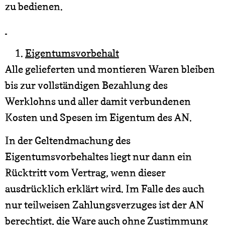
zu bedienen.
Eigentumsvorbehalt
Alle gelieferten und montieren Waren bleiben
bis zur vollständigen Bezahlung des
Werklohns und aller damit verbundenen
Kosten und Spesen im Eigentum des AN.
In der Geltendmachung des
Eigentumsvorbehaltes liegt nur dann ein
Rücktritt vom Vertrag, wenn dieser
ausdrücklich erklärt wird. Im Falle des auch
nur teilweisen Zahlungsverzuges ist der AN
berechtigt, die Ware auch ohne Zustimmung