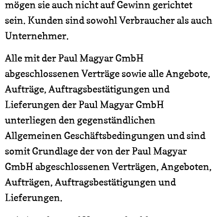
mögen sie auch nicht auf Gewinn gerichtet
sein. Kunden sind sowohl Verbraucher als auch
Unternehmer.
Alle mit der Paul Magyar GmbH
abgeschlossenen Verträge sowie alle Angebote,
Aufträge, Auftragsbestätigungen und
Lieferungen der Paul Magyar GmbH
unterliegen den gegenständlichen
Allgemeinen Geschäftsbedingungen und sind
somit Grundlage der von der Paul Magyar
GmbH abgeschlossenen Verträgen, Angeboten,
Aufträgen, Auftragsbestätigungen und
Lieferungen.