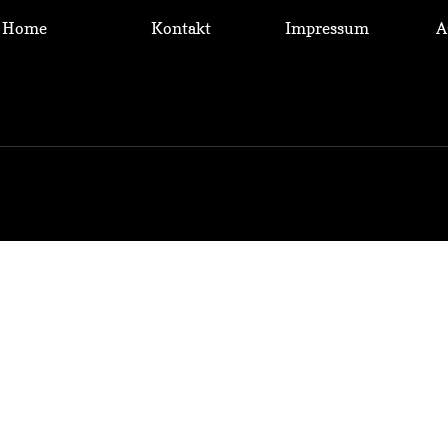
Home
Kontakt
Impressum
A