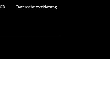
GB
Datenschutzerklärung