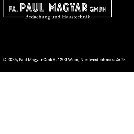
© 2024, Paul Magyar GmbH, 1200 Wien, Nordwestbahnstraße 75